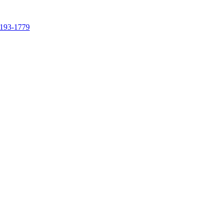
4193-1779