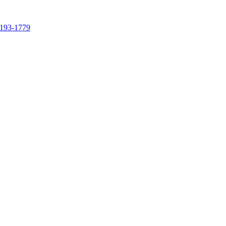
4193-1779