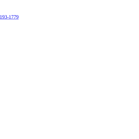
4193-1779