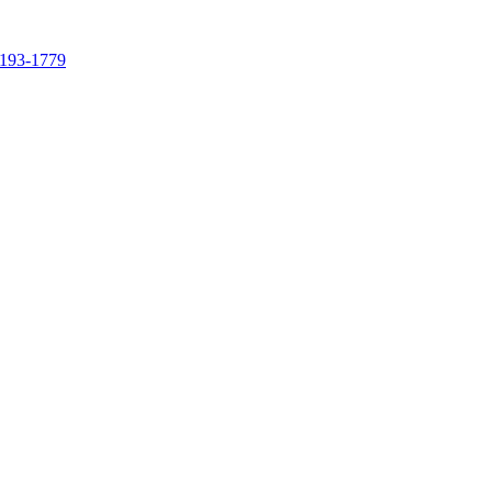
4193-1779