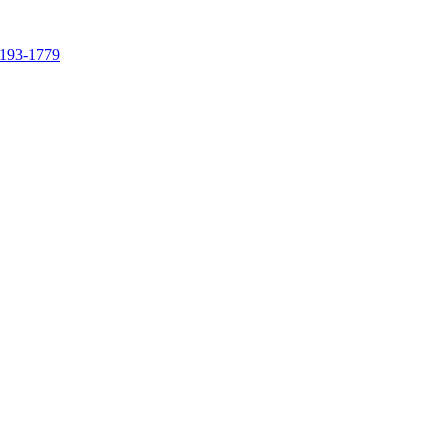
4193-1779