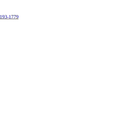
4193-1779