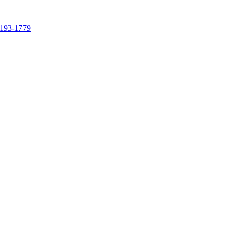
4193-1779