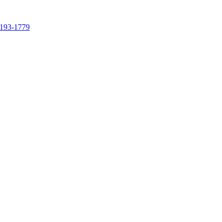
4193-1779