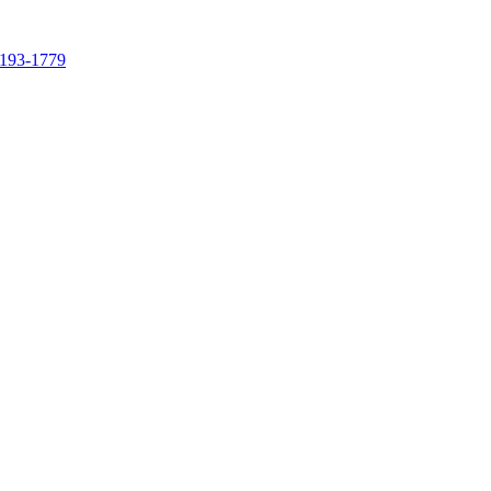
4193-1779