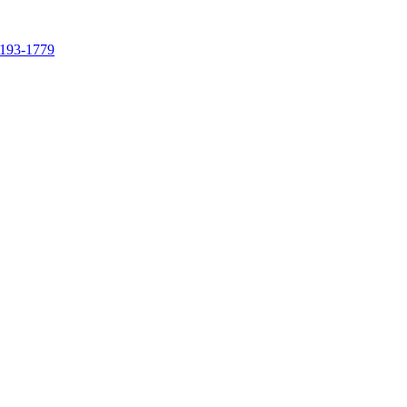
4193-1779