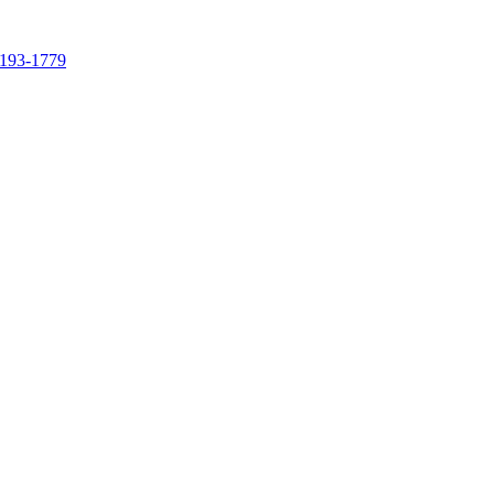
4193-1779