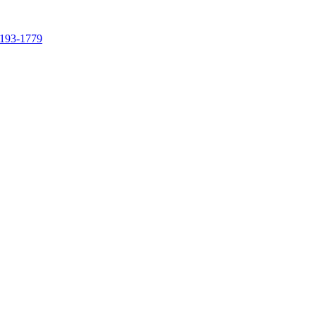
4193-1779