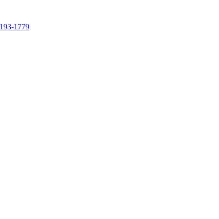
4193-1779