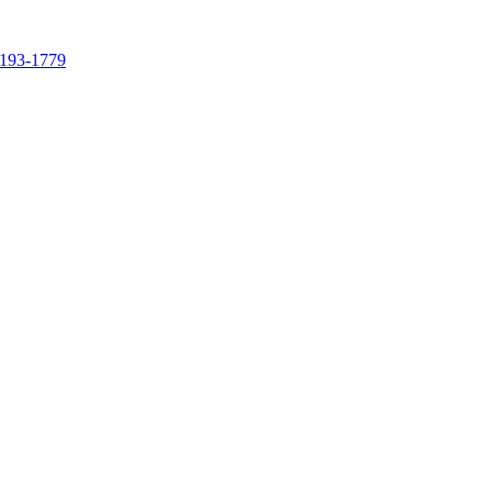
4193-1779