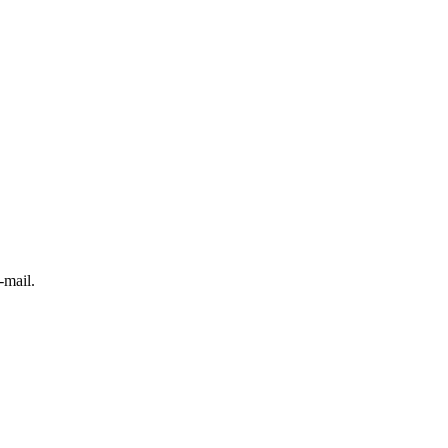
-mail.