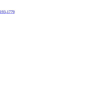
4193-1779