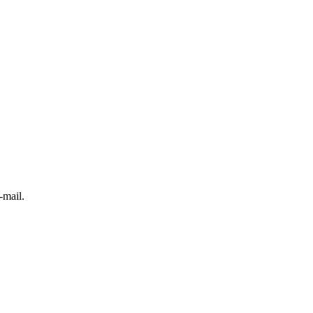
-mail.