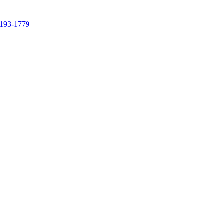
4193-1779